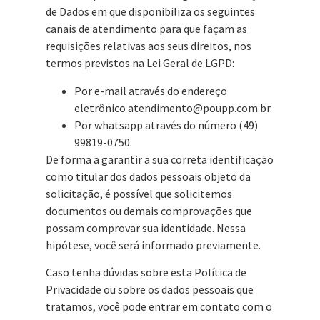
de Dados em que disponibiliza os seguintes
canais de atendimento para que façam as
requisições relativas aos seus direitos, nos
termos previstos na Lei Geral de LGPD:
Por e-mail através do endereço
eletrônico atendimento@poupp.com.br.
Por whatsapp através do número (49)
99819-0750.
De forma a garantir a sua correta identificação
como titular dos dados pessoais objeto da
solicitação, é possível que solicitemos
documentos ou demais comprovações que
possam comprovar sua identidade. Nessa
hipótese, você será informado previamente.
Caso tenha dúvidas sobre esta Política de
Privacidade ou sobre os dados pessoais que
tratamos, você pode entrar em contato com o