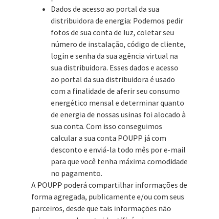
Dados de acesso ao portal da sua
distribuidora de energia: Podemos pedir
fotos de sua conta de luz, coletar seu
número de instalação, código de cliente,
login e senha da sua agência virtual na
sua distribuidora. Esses dados e acesso
ao portal da sua distribuidora é usado
com a finalidade de aferir seu consumo
energético mensal e determinar quanto
de energia de nossas usinas foi alocado à
sua conta. Com isso conseguimos
calcular a sua conta POUPP já com
desconto e enviá-la todo mês por e-mail
para que você tenha máxima comodidade
no pagamento.
A POUPP poderá compartilhar informações de
forma agregada, publicamente e/ou com seus
parceiros, desde que tais informações não