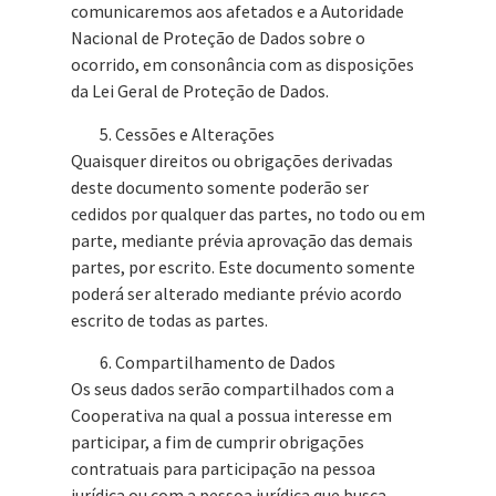
comunicaremos aos afetados e a Autoridade
Nacional de Proteção de Dados sobre o
ocorrido, em consonância com as disposições
da Lei Geral de Proteção de Dados.
Cessões e Alterações
Quaisquer direitos ou obrigações derivadas
deste documento somente poderão ser
cedidos por qualquer das partes, no todo ou em
parte, mediante prévia aprovação das demais
partes, por escrito. Este documento somente
poderá ser alterado mediante prévio acordo
escrito de todas as partes.
Compartilhamento de Dados
Os seus dados serão compartilhados com a
Cooperativa na qual a possua interesse em
participar, a fim de cumprir obrigações
contratuais para participação na pessoa
jurídica ou com a pessoa jurídica que busca