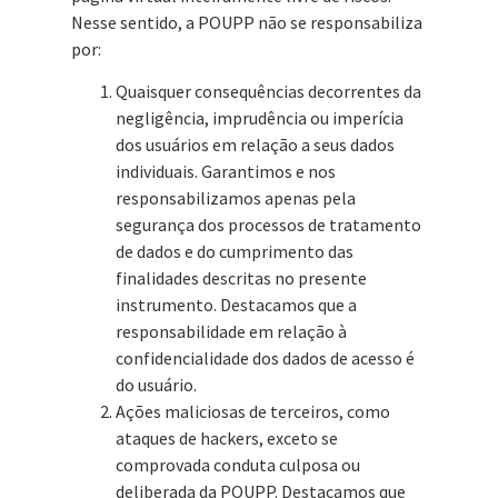
Nesse sentido, a POUPP não se responsabiliza
por:
Quaisquer consequências decorrentes da
negligência, imprudência ou imperícia
dos usuários em relação a seus dados
individuais. Garantimos e nos
responsabilizamos apenas pela
segurança dos processos de tratamento
de dados e do cumprimento das
finalidades descritas no presente
instrumento. Destacamos que a
responsabilidade em relação à
confidencialidade dos dados de acesso é
do usuário.
Ações maliciosas de terceiros, como
ataques de hackers, exceto se
comprovada conduta culposa ou
deliberada da POUPP. Destacamos que