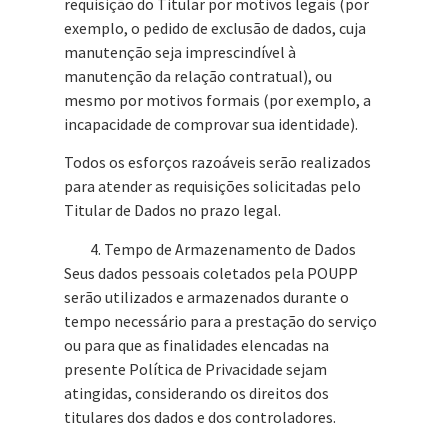
requisição do Titular por motivos legais (por
exemplo, o pedido de exclusão de dados, cuja
manutenção seja imprescindível à
manutenção da relação contratual), ou
mesmo por motivos formais (por exemplo, a
incapacidade de comprovar sua identidade).
Todos os esforços razoáveis serão realizados
para atender as requisições solicitadas pelo
Titular de Dados no prazo legal.
Tempo de Armazenamento de Dados
Seus dados pessoais coletados pela POUPP
serão utilizados e armazenados durante o
tempo necessário para a prestação do serviço
ou para que as finalidades elencadas na
presente Política de Privacidade sejam
atingidas, considerando os direitos dos
titulares dos dados e dos controladores.