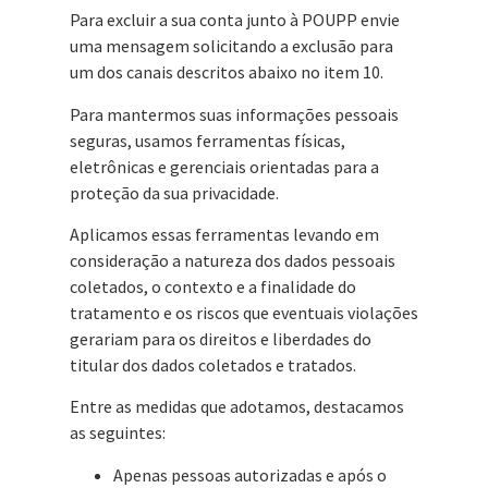
Para excluir a sua conta junto à POUPP envie
uma mensagem solicitando a exclusão para
um dos canais descritos abaixo no item 10.
Para mantermos suas informações pessoais
seguras, usamos ferramentas físicas,
eletrônicas e gerenciais orientadas para a
proteção da sua privacidade.
Aplicamos essas ferramentas levando em
consideração a natureza dos dados pessoais
coletados, o contexto e a finalidade do
tratamento e os riscos que eventuais violações
gerariam para os direitos e liberdades do
titular dos dados coletados e tratados.
Entre as medidas que adotamos, destacamos
as seguintes:
Apenas pessoas autorizadas e após o