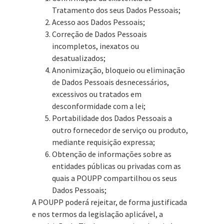
Tratamento dos seus Dados Pessoais;
Acesso aos Dados Pessoais;
Correção de Dados Pessoais
incompletos, inexatos ou
desatualizados;
Anonimização, bloqueio ou eliminação
de Dados Pessoais desnecessários,
excessivos ou tratados em
desconformidade com a lei;
Portabilidade dos Dados Pessoais a
outro fornecedor de serviço ou produto,
mediante requisição expressa;
Obtenção de informações sobre as
entidades públicas ou privadas com as
quais a POUPP compartilhou os seus
Dados Pessoais;
A POUPP poderá rejeitar, de forma justificada
e nos termos da legislação aplicável, a