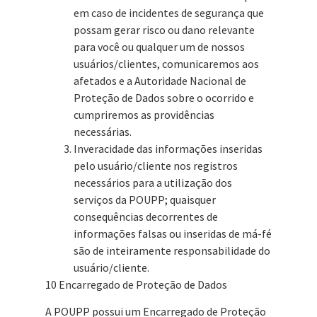
em caso de incidentes de segurança que
possam gerar risco ou dano relevante
para você ou qualquer um de nossos
usuários/clientes, comunicaremos aos
afetados e a Autoridade Nacional de
Proteção de Dados sobre o ocorrido e
cumpriremos as providências
necessárias.
Inveracidade das informações inseridas
pelo usuário/cliente nos registros
necessários para a utilização dos
serviços da POUPP; quaisquer
consequências decorrentes de
informações falsas ou inseridas de má-fé
são de inteiramente responsabilidade do
usuário/cliente.
10 Encarregado de Proteção de Dados
A POUPP possui um Encarregado de Proteção