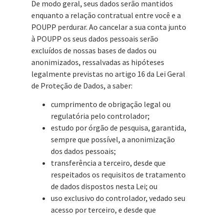
De modo geral, seus dados serão mantidos
enquanto a relação contratual entre você e a
POUPP perdurar. Ao cancelar a sua conta junto
à POUPP os seus dados pessoais serão
excluídos de nossas bases de dados ou
anonimizados, ressalvadas as hipóteses
legalmente previstas no artigo 16 da Lei Geral
de Proteção de Dados, a saber:
cumprimento de obrigação legal ou
regulatória pelo controlador;
estudo por órgão de pesquisa, garantida,
sempre que possível, a anonimização
dos dados pessoais;
transferência a terceiro, desde que
respeitados os requisitos de tratamento
de dados dispostos nesta Lei; ou
uso exclusivo do controlador, vedado seu
acesso por terceiro, e desde que