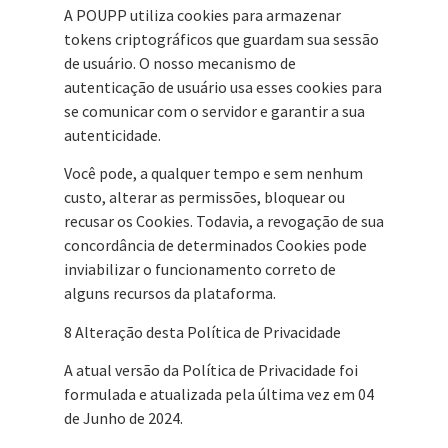
A POUPP utiliza cookies para armazenar
tokens criptográficos que guardam sua sessão
de usuário. O nosso mecanismo de
autenticação de usuário usa esses cookies para
se comunicar com o servidor e garantir a sua
autenticidade.
Você pode, a qualquer tempo e sem nenhum
custo, alterar as permissões, bloquear ou
recusar os Cookies. Todavia, a revogação de sua
concordância de determinados Cookies pode
inviabilizar o funcionamento correto de
alguns recursos da plataforma.
8 Alteração desta Política de Privacidade
A atual versão da Política de Privacidade foi
formulada e atualizada pela última vez em 04
de Junho de 2024.