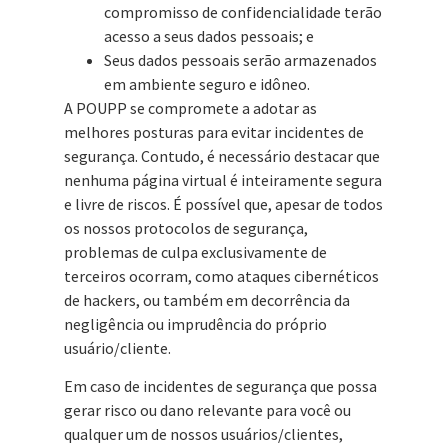
compromisso de confidencialidade terão
acesso a seus dados pessoais; e
Seus dados pessoais serão armazenados
em ambiente seguro e idôneo.
A POUPP se compromete a adotar as
melhores posturas para evitar incidentes de
segurança. Contudo, é necessário destacar que
nenhuma página virtual é inteiramente segura
e livre de riscos. É possível que, apesar de todos
os nossos protocolos de segurança,
problemas de culpa exclusivamente de
terceiros ocorram, como ataques cibernéticos
de hackers, ou também em decorrência da
negligência ou imprudência do próprio
usuário/cliente.
Em caso de incidentes de segurança que possa
gerar risco ou dano relevante para você ou
qualquer um de nossos usuários/clientes,