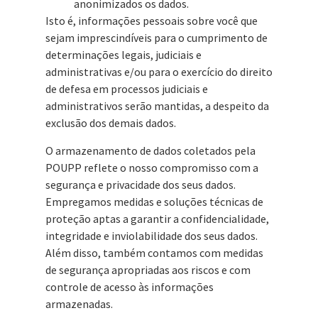
anonimizados os dados.
Isto é, informações pessoais sobre você que
sejam imprescindíveis para o cumprimento de
determinações legais, judiciais e
administrativas e/ou para o exercício do direito
de defesa em processos judiciais e
administrativos serão mantidas, a despeito da
exclusão dos demais dados.
O armazenamento de dados coletados pela
POUPP reflete o nosso compromisso com a
segurança e privacidade dos seus dados.
Empregamos medidas e soluções técnicas de
proteção aptas a garantir a confidencialidade,
integridade e inviolabilidade dos seus dados.
Além disso, também contamos com medidas
de segurança apropriadas aos riscos e com
controle de acesso às informações
armazenadas.