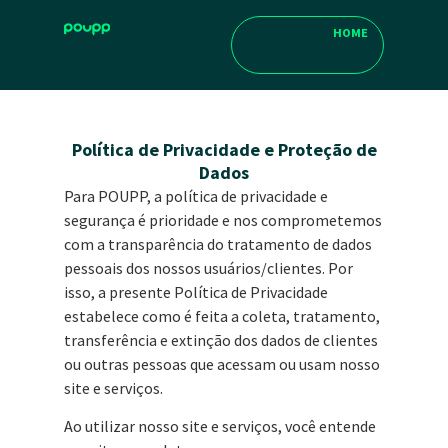
HOME
Política de Privacidade e Proteção de
Dados
Para POUPP, a política de privacidade e
segurança é prioridade e nos comprometemos
com a transparência do tratamento de dados
pessoais dos nossos usuários/clientes. Por
isso, a presente Política de Privacidade
estabelece como é feita a coleta, tratamento,
transferência e extinção dos dados de clientes
ou outras pessoas que acessam ou usam nosso
site e serviços.
Ao utilizar nosso site e serviços, você entende