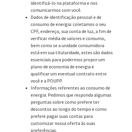
identificá-lo na plataforma e nos
comunicarmos com você.
Dados de identificação pessoal e de
consumo de energia: coletamos o seu
CPF, endereço, sua conta de luz, a fim de
verificar média de valores e consumo,
bem como se a unidade consumidora
está em sua titularidade, estes são dados
essenciais para podermos propor um
plano de economia de energia e
qualificar um eventual contrato entre
você e a POUPP.
Informações referentes ao consumo de
energia: Pedimos que responda algumas
perguntas sobre como prefere ter
descontos ao longo do tempo e como
prefere pagar suas contas para
customizar nossa oferta às suas
preferências.