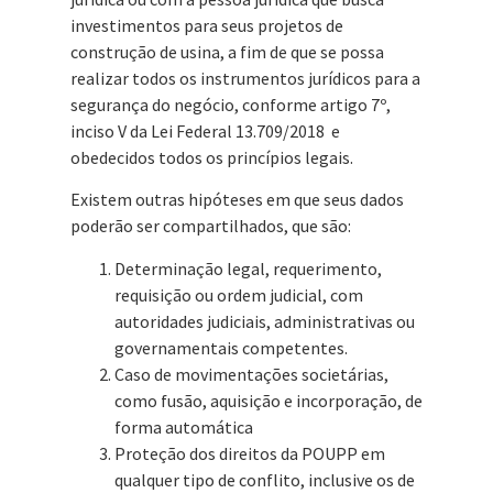
investimentos para seus projetos de
construção de usina, a fim de que se possa
realizar todos os instrumentos jurídicos para a
segurança do negócio, conforme artigo 7º,
inciso V da Lei Federal 13.709/2018 e
obedecidos todos os princípios legais.
Existem outras hipóteses em que seus dados
poderão ser compartilhados, que são:
Determinação legal, requerimento,
requisição ou ordem judicial, com
autoridades judiciais, administrativas ou
governamentais competentes.
Caso de movimentações societárias,
como fusão, aquisição e incorporação, de
forma automática
Proteção dos direitos da POUPP em
qualquer tipo de conflito, inclusive os de