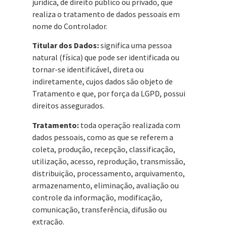
jurídica, de direito público ou privado, que
realiza o tratamento de dados pessoais em
nome do Controlador.
Titular dos Dados:
significa uma pessoa
natural (física) que pode ser identificada ou
tornar-se identificável, direta ou
indiretamente, cujos dados são objeto de
Tratamento e que, por força da LGPD, possui
direitos assegurados.
Tratamento:
toda operação realizada com
dados pessoais, como as que se referem a
coleta, produção, recepção, classificação,
utilização, acesso, reprodução, transmissão,
distribuição, processamento, arquivamento,
armazenamento, eliminação, avaliação ou
controle da informação, modificação,
comunicação, transferência, difusão ou
extração.