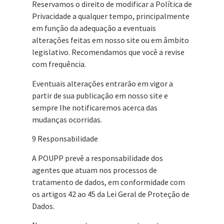
Reservamos o direito de modificar a Política de
Privacidade a qualquer tempo, principalmente
em função da adequação a eventuais
alterações feitas em nosso site ou em âmbito
legislativo. Recomendamos que você a revise
com frequência.
Eventuais alterações entrarão em vigor a
partir de sua publicação em nosso site e
sempre lhe notificaremos acerca das
mudanças ocorridas.
9 Responsabilidade
A POUPP prevê a responsabilidade dos
agentes que atuam nos processos de
tratamento de dados, em conformidade com
os artigos 42 ao 45 da Lei Geral de Proteção de
Dados.