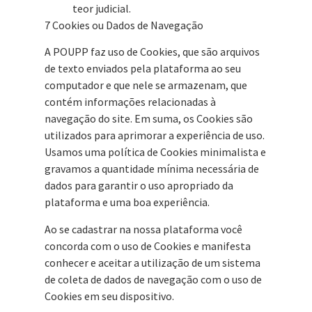
teor judicial.
7 Cookies ou Dados de Navegação
A POUPP faz uso de Cookies, que são arquivos
de texto enviados pela plataforma ao seu
computador e que nele se armazenam, que
contém informações relacionadas à
navegação do site. Em suma, os Cookies são
utilizados para aprimorar a experiência de uso.
Usamos uma política de Cookies minimalista e
gravamos a quantidade mínima necessária de
dados para garantir o uso apropriado da
plataforma e uma boa experiência.
Ao se cadastrar na nossa plataforma você
concorda com o uso de Cookies e manifesta
conhecer e aceitar a utilização de um sistema
de coleta de dados de navegação com o uso de
Cookies em seu dispositivo.