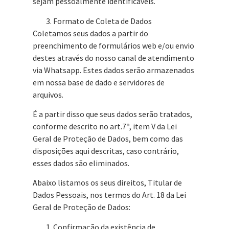
sejam pessoalmente identificáveis.
Formato de Coleta de Dados
Coletamos seus dados a partir do
preenchimento de formulários web e/ou envio
destes através do nosso canal de atendimento
via Whatsapp. Estes dados serão armazenados
em nossa base de dado e servidores de
arquivos.
É a partir disso que seus dados serão tratados,
conforme descrito no art.7º, item V da Lei
Geral de Proteção de Dados, bem como das
disposições aqui descritas, caso contrário,
esses dados são eliminados.
Abaixo listamos os seus direitos, Titular de
Dados Pessoais, nos termos do Art. 18 da Lei
Geral de Proteção de Dados:
Confirmação da existência de