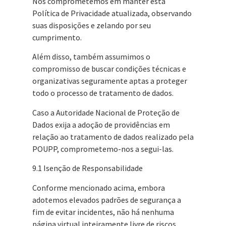
Nos comprometemos em manter esta
Política de Privacidade atualizada, observando
suas disposições e zelando por seu
cumprimento.
Além disso, também assumimos o
compromisso de buscar condições técnicas e
organizativas seguramente aptas a proteger
todo o processo de tratamento de dados.
Caso a Autoridade Nacional de Proteção de
Dados exija a adoção de providências em
relação ao tratamento de dados realizado pela
POUPP, comprometemo-nos a segui-las.
9.1 Isenção de Responsabilidade
Conforme mencionado acima, embora
adotemos elevados padrões de segurança a
fim de evitar incidentes, não há nenhuma
página virtual inteiramente livre de riscos.