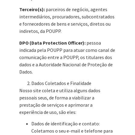
Terceiro(s):
parceiros de negócio, agentes
intermediários, procuradores, subcontratados
e fornecedores de bens e serviços, diretos ou
indiretos, da POUPP.
DPO (Data Protection Officer):
pessoa
indicada pela POUPP para atuar como canal de
comunicação entre a POUPP, os titulares dos
dados e a Autoridade Nacional de Proteção de
Dados.
Dados Coletados e Finalidade
Nosso site coleta e utiliza alguns dados
pessoais seus, de forma a viabilizar a
prestação de serviços e aprimorar a
experiência de uso, são eles:
Dados de identificação e contato:
Coletamos o seu e-mail e telefone para