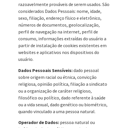
razoavelmente prováveis de serem usados. São
considerados Dados Pessoais: nome, idade,
sexo, filiação, endereço físico e eletrônico,
números de documentos, geolocalização,
perfil de navegação na internet, perfil de
consumo, informações extraídas do usuário a
partir de instalação de cookies existentes em
websites e aplicativos nos dispositivos do
usuário.
Dados Pessoais Sensíveis:
dado pessoal
sobre origem racial ou étnica, convicção
religiosa, opinião política, filiação a sindicato
ou a organização de caráter religioso,
filosófico ou político, dado referente à saúde
ou a vida sexual, dado genético ou biométrico,
quando vinculado a uma pessoa natural.
Operador de Dados:
pessoa natural ou